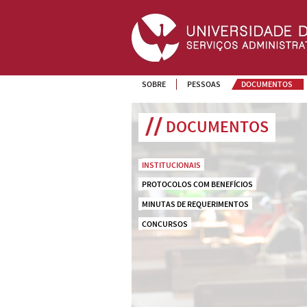
SOBRE
PESSOAS
DOCUMENTOS
DOCUMENTOS
INSTITUCIONAIS
PROTOCOLOS COM BENEFÍCIOS
MINUTAS DE REQUERIMENTOS
CONCURSOS