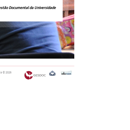
estão Documental da Universidade
ra
© 2026