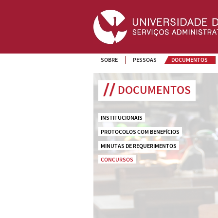
SOBRE
PESSOAS
DOCUMENTOS
DOCUMENTOS
INSTITUCIONAIS
PROTOCOLOS COM BENEFÍCIOS
MINUTAS DE REQUERIMENTOS
CONCURSOS