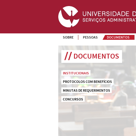
SOBRE
PESSOAS
DOCUMENTOS
DOCUMENTOS
INSTITUCIONAIS
PROTOCOLOS COM BENEFÍCIOS
MINUTAS DE REQUERIMENTOS
CONCURSOS