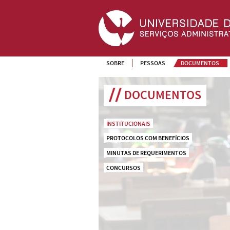
SOBRE
PESSOAS
DOCUMENTOS
DOCUMENTOS
INSTITUCIONAIS
PROTOCOLOS COM BENEFÍCIOS
MINUTAS DE REQUERIMENTOS
CONCURSOS