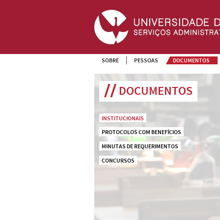
SOBRE
PESSOAS
DOCUMENTOS
DOCUMENTOS
INSTITUCIONAIS
PROTOCOLOS COM BENEFÍCIOS
MINUTAS DE REQUERIMENTOS
CONCURSOS