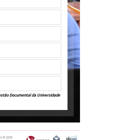
estão Documental da Universidade
ra
© 2026