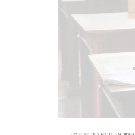
Serviços Administrativos | Largo Senhora da N