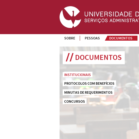
SOBRE
PESSOAS
DOCUMENTOS
DOCUMENTOS
INSTITUCIONAIS
PROTOCOLOS COM BENEFÍCIOS
MINUTAS DE REQUERIMENTOS
CONCURSOS