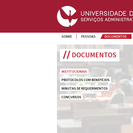
SOBRE
PESSOAS
DOCUMENTOS
DOCUMENTOS
INSTITUCIONAIS
PROTOCOLOS COM BENEFÍCIOS
MINUTAS DE REQUERIMENTOS
CONCURSOS