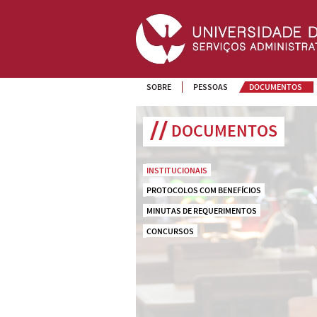
SOBRE
PESSOAS
DOCUMENTOS
DOCUMENTOS
INSTITUCIONAIS
PROTOCOLOS COM BENEFÍCIOS
MINUTAS DE REQUERIMENTOS
CONCURSOS