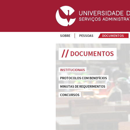
SOBRE
PESSOAS
DOCUMENTOS
DOCUMENTOS
INSTITUCIONAIS
PROTOCOLOS COM BENEFÍCIOS
MINUTAS DE REQUERIMENTOS
CONCURSOS