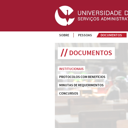
SOBRE
PESSOAS
DOCUMENTOS
DOCUMENTOS
INSTITUCIONAIS
PROTOCOLOS COM BENEFÍCIOS
MINUTAS DE REQUERIMENTOS
CONCURSOS