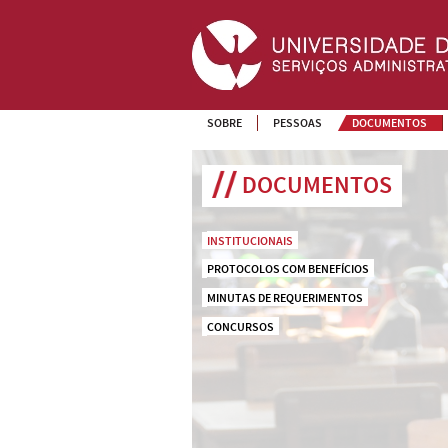
SOBRE
PESSOAS
DOCUMENTOS
DOCUMENTOS
INSTITUCIONAIS
PROTOCOLOS COM BENEFÍCIOS
MINUTAS DE REQUERIMENTOS
CONCURSOS