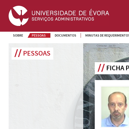
SOBRE
PESSOAS
DOCUMENTOS
MINUTAS DE REQUERIMENTO
PESSOAS
FICHA 