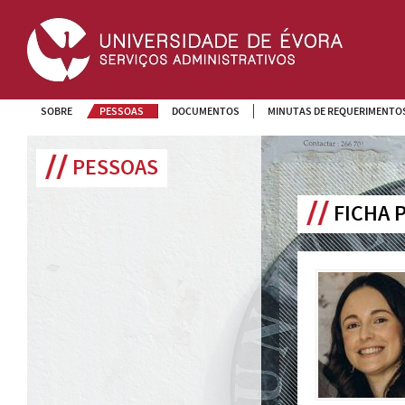
SOBRE
PESSOAS
DOCUMENTOS
MINUTAS DE REQUERIMENTO
PESSOAS
FICHA 