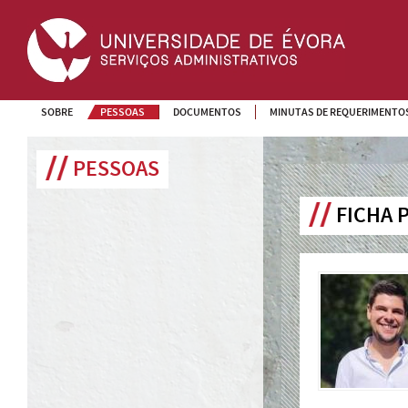
SOBRE
PESSOAS
DOCUMENTOS
MINUTAS DE REQUERIMENTO
PESSOAS
FICHA 