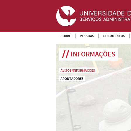
SOBRE
PESSOAS
DOCUMENTOS
INFORMAÇÕES
AVISOS/INFORMAÇÕES
APONTADORES