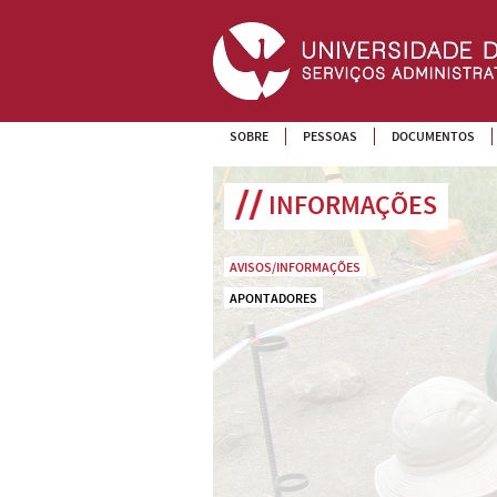
SOBRE
PESSOAS
DOCUMENTOS
INFORMAÇÕES
AVISOS/INFORMAÇÕES
APONTADORES