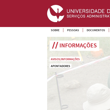
SOBRE
PESSOAS
DOCUMENTOS
INFORMAÇÕES
AVISOS/INFORMAÇÕES
APONTADORES